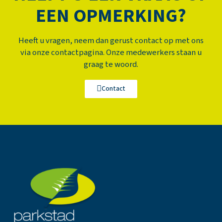
EEN OPMERKING?
Heeft u vragen, neem dan gerust contact op met ons
via onze contactpagina. Onze medewerkers staan u
graag te woord.
Contact