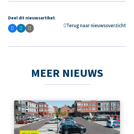
Deel dit nieuwsartikel:
Terug naar nieuwsoverzicht
MEER NIEUWS