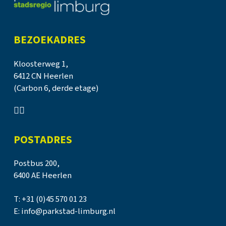
BEZOEKADRES
Kloosterweg 1,
6412 CN Heerlen
(Carbon 6, derde etage)
POSTADRES
Postbus 200,
6400 AE Heerlen
T:
+31 (0)45 570 01 23
E:
info@parkstad-limburg.nl