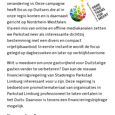
verandering in. Deze campagne
heeft focus op Duitsers die al in
onze regio komen en is daarnaast
gericht op Nordrhein-Westfalen.
Via een mix van online en offline mediakanalen zetten
we Parkstad neer als interessante dichtbij
bestemming met een divers en compact
vrijetijdsaanbod. In eerste instantie wordt de focus
gelegd op dagbezoeken en later op verblijfstoerisme.
Wilt u meedoen om onze gastvrijheid voor Duitstalige
gasten verder te verbeteren? Dan kan de nieuwe
financieringsregeling van Stadsregio Parkstad
Limburg interessant voor u zijn. Deze regeling is
bedoeld om promotiemateriaal van organisaties in
Parkstad Limburg professioneel te laten vertalen in
het Duits. Daarvoor is tevens een financieringsbijdrage
mogelijk.