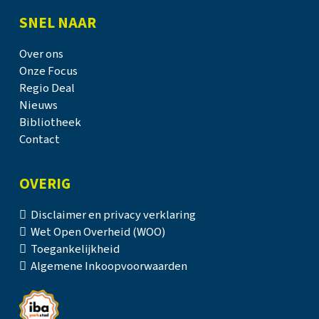
SNEL NAAR
Over ons
Onze Focus
Regio Deal
Nieuws
Bibliotheek
Contact
OVERIG
Disclaimer en privacy verklaring
Wet Open Overheid (WOO)
Toegankelijkheid
Algemene Inkoopvoorwaarden