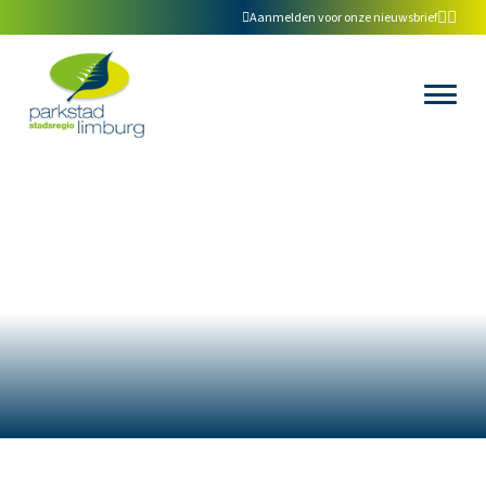
Aanmelden voor onze nieuwsbrief